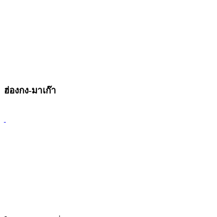
ฮ่องกง-มาเก๊า