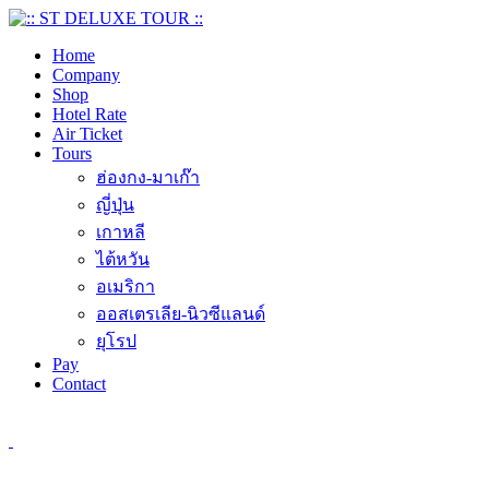
Home
Company
Shop
Hotel Rate
Air Ticket
Tours
ฮ่องกง-มาเก๊า
ญี่ปุ่น
เกาหลี
ไต้หวัน
อเมริกา
ออสเตรเลีย-นิวซีแลนด์
ยุโรป
Pay
Contact